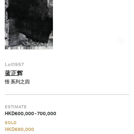
简体中文
Lot
1957
蓝正辉
悟 系列之四
ESTIMATE
HKD
600,000
-
700,000
SOLD
HKD
690,000