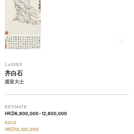
简体中文
Lot
393
齐白石
观音大士
ESTIMATE
HKD
6,800,000
-
12,800,000
SOLD
HKD
10,120,000