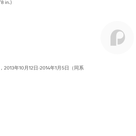
/8 in.)
2013年10月12日-2014年1月5日（同系