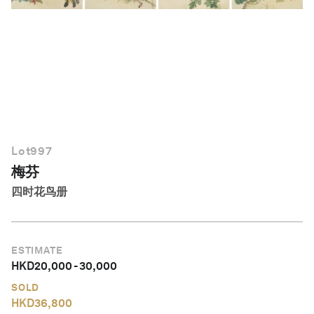
简体中文
Lot
997
梅芬
四时花鸟册
ESTIMATE
HKD
20,000
-
30,000
SOLD
HKD
36,800