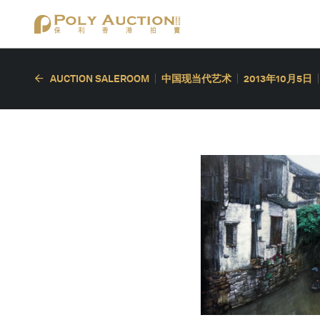
AUCTION SALEROOM
中国现当代艺术
2013年10月5日