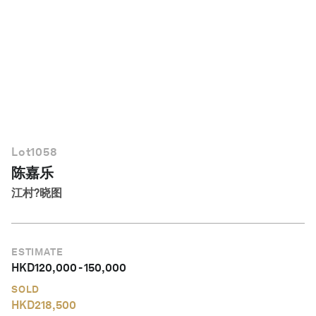
简体中文
Lot
1058
陈嘉乐
江村?晓图
ESTIMATE
HKD
120,000
-
150,000
SOLD
HKD
218,500