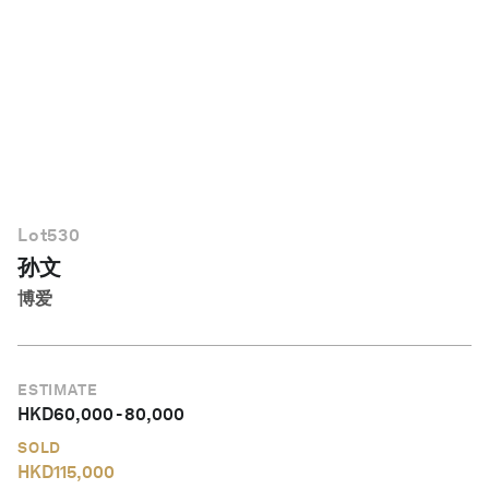
简体中文
Lot
530
孙文
博爱
ESTIMATE
HKD
60,000
-
80,000
SOLD
HKD
115,000