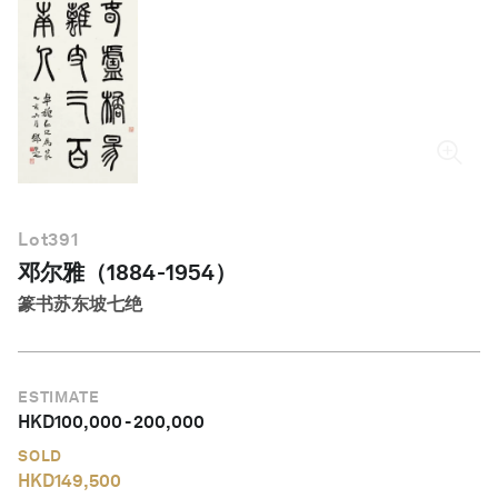
简体中文
Lot
391
邓尔雅（1884-1954）
篆书苏东坡七绝
ESTIMATE
HKD
100,000
-
200,000
SOLD
HKD
149,500