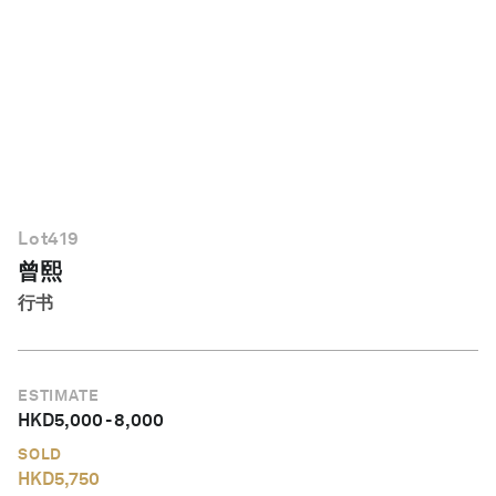
简体中文
Lot
419
曾熙
行书
ESTIMATE
HKD
5,000
-
8,000
SOLD
HKD
5,750