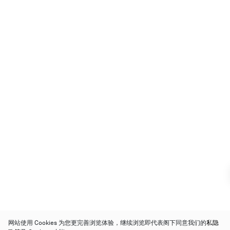
网站使用 Cookies 为您更完善浏览体验，继续浏览即代表阁下同意我们的
私隐