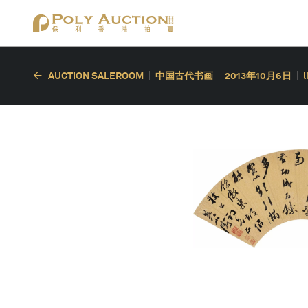
AUCTION SALEROOM
中国古代书画
2013年10月6日
l