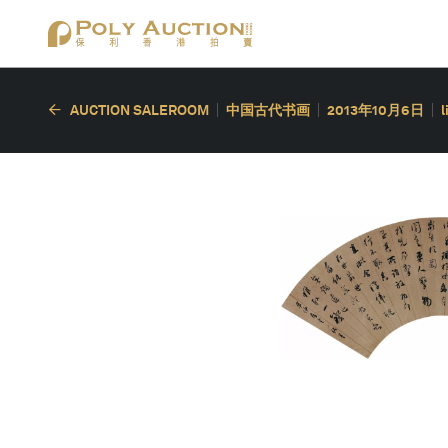
AUCTION SALEROOM
中国古代书画
2013年10月6日
l