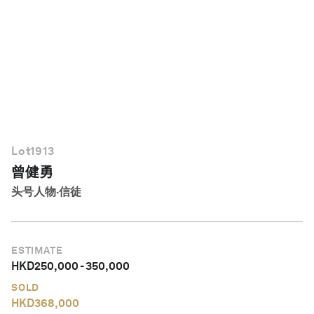
简体中文
Lot
1913
曾健勇
头号人物·信徒
ESTIMATE
HKD
250,000
-
350,000
SOLD
HKD
368,000