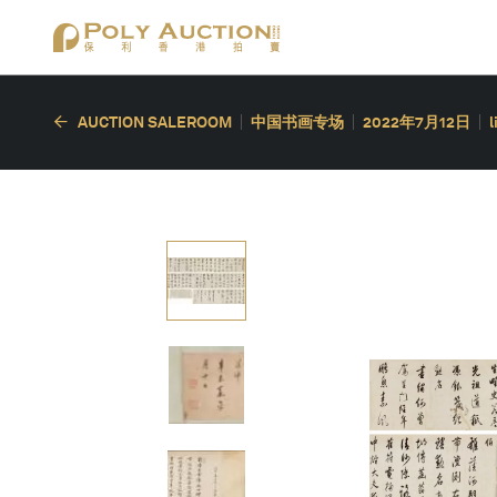
AUCTION SALEROOM
中国书画专场
2022年7月12日
l