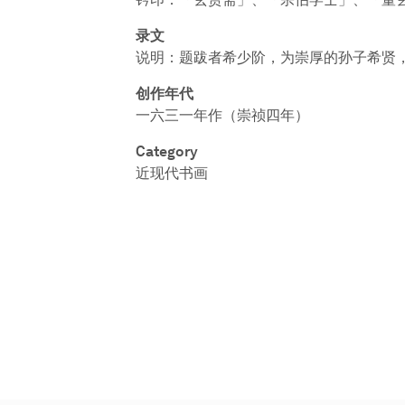
录文
说明：题跋者希少阶，为崇厚的孙子希贤
创作年代
一六三一年作（崇祯四年）
Category
近现代书画