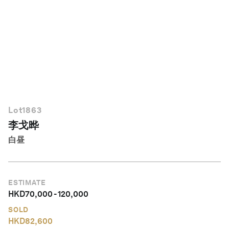
简体中文
Lot
1863
李戈晔
白昼
ESTIMATE
HKD
70,000
-
120,000
SOLD
HKD
82,600