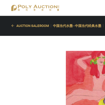
AUCTION SALEROOM
中国当代水墨─中国当代经典水墨