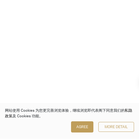
网站使用 Cookies 为您更完善浏览体验，继续浏览即代表阁下同意我们的
私隐
政策
及 Cookies 功能。
AGREE
MORE DETAIL
保利香港拍卖有限公司