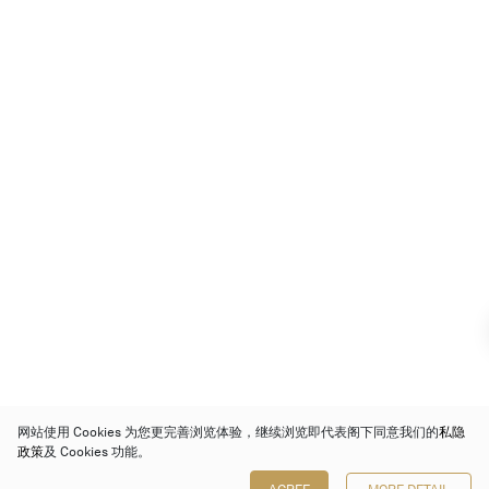
网站使用 Cookies 为您更完善浏览体验，继续浏览即代表阁下同意我们的
私隐
政策
及 Cookies 功能。