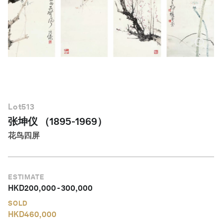
简体中文
Lot
513
张坤仪 （1895-1969）
花鸟四屏
ESTIMATE
HKD
200,000
-
300,000
SOLD
HKD
460,000