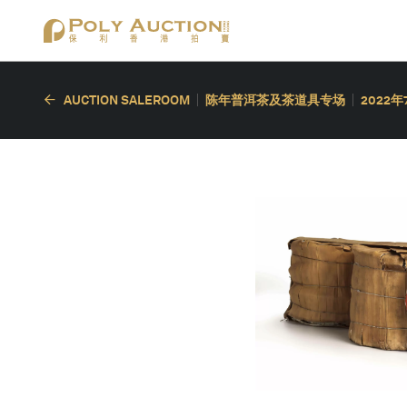
AUCTION SALEROOM
陈年普洱茶及茶道具专场
2022年