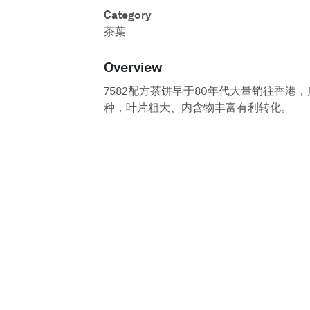
Category
茶葉
Overview
7582配方茶饼早于80年代大量销往香港
种，叶片粗大、内含物丰富有利转化。