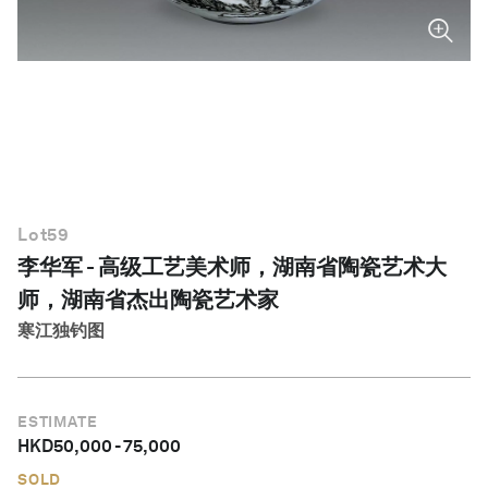
简体中文
Lot
59
李华军 - 高级工艺美术师，湖南省陶瓷艺术大
师，湖南省杰出陶瓷艺术家
寒江独钓图
ESTIMATE
HKD
50,000
-
75,000
SOLD