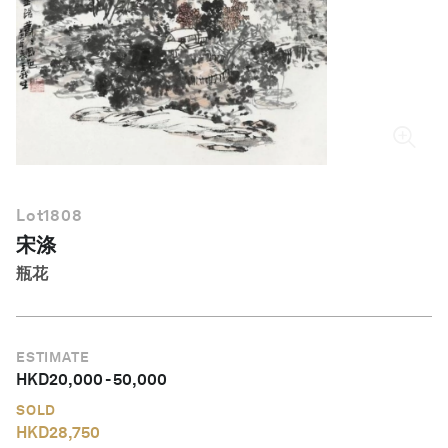
简体中文
Lot
1808
宋涤
瓶花
ESTIMATE
HKD
20,000
-
50,000
SOLD
HKD
28,750