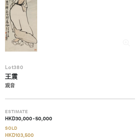
简体中文
Lot
380
王震
观音
ESTIMATE
HKD
30,000
-
50,000
SOLD
HKD
103,500