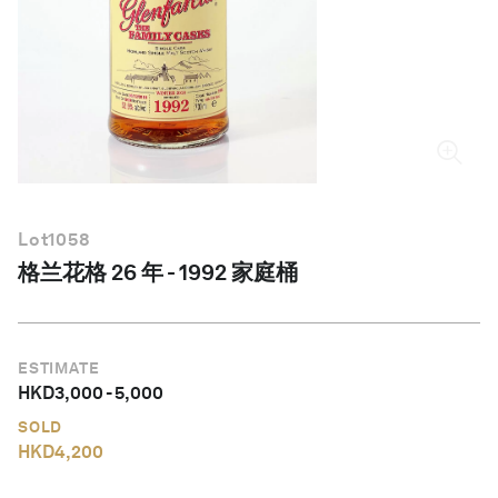
简体中文
Lot
1058
格兰花格 26 年 - 1992 家庭桶
ESTIMATE
HKD
3,000
-
5,000
SOLD
HKD
4,200