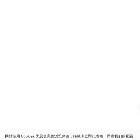
网站使用 Cookies 为您更完善浏览体验，继续浏览即代表阁下同意我们的
私隐