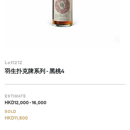
简体中文
Lot
1212
羽生扑克牌系列 - 黑桃4
ESTIMATE
HKD
12,000
-
16,000
SOLD
HKD
11,800