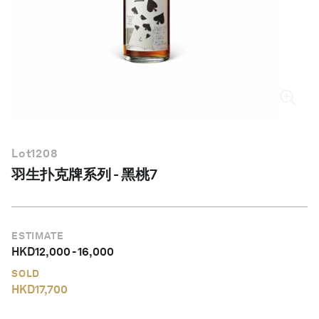
简体中文
Lot
1208
羽生扑克牌系列 - 黑桃7
ESTIMATE
HKD
12,000
-
16,000
SOLD
HKD
17,700