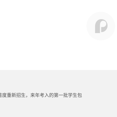
首度重新招生，来年考入的第一批学生包