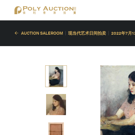
AUCTION SALEROOM
现当代艺术日间拍卖
2022年7月1