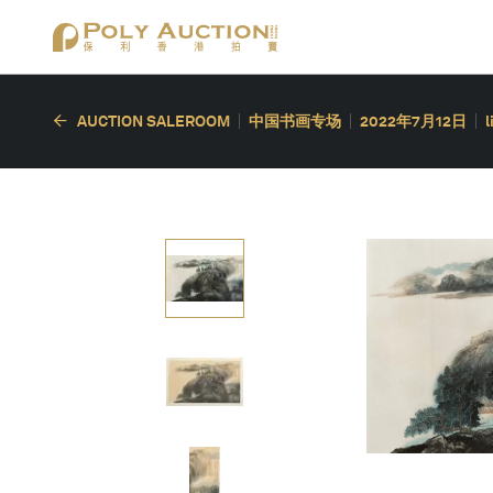
AUCTION SALEROOM
中国书画专场
2022年7月12日
l