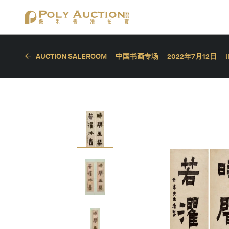
AUCTION SALEROOM
中国书画专场
2022年7月12日
l