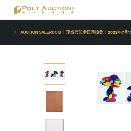
AUCTION SALEROOM
现当代艺术日间拍卖
2022年7月1