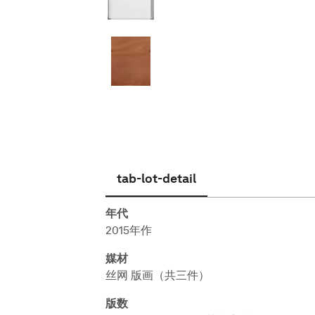
简体中文
tab-lot-detail
年代
2015年作
媒材
丝网 版画（共三件）
版数