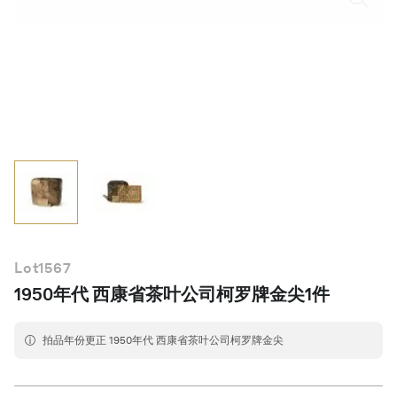
简体中文
Lot
1567
1950年代 西康省茶叶公司柯罗牌金尖1件
拍品年份更正 1950年代 西康省茶叶公司柯罗牌金尖