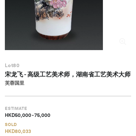
简体中文
Lot
80
宋龙飞 - 高级工艺美术师，湖南省工艺美术大师
芙蓉国里
ESTIMATE
HKD
50,000
-
75,000
SOLD
HKD
80,033