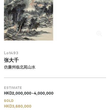
简体中文
Lot
493
张大千
仿廉州临北苑山水
ESTIMATE
HKD
2,000,000
-
4,000,000
SOLD
HKD
3,680,000