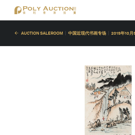
AUCTION SALEROOM
中国近现代书画专场
2015年10月