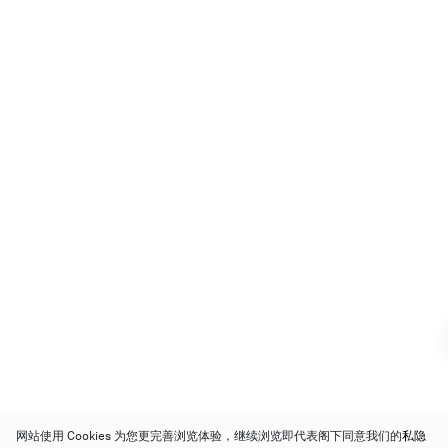
网站使用 Cookies 为您更完善浏览体验，继续浏览即代表阁下同意我们的
私隐