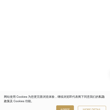
网站使用 Cookies 为您更完善浏览体验，继续浏览即代表阁下同意我们的
私隐
政策
及 Cookies 功能。
AGREE
MORE DETAIL