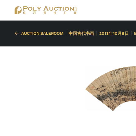
AUCTION SALEROOM
中国古代书画
2013年10月6日
l