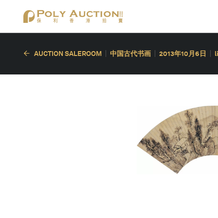
AUCTION SALEROOM
中国古代书画
2013年10月6日
l