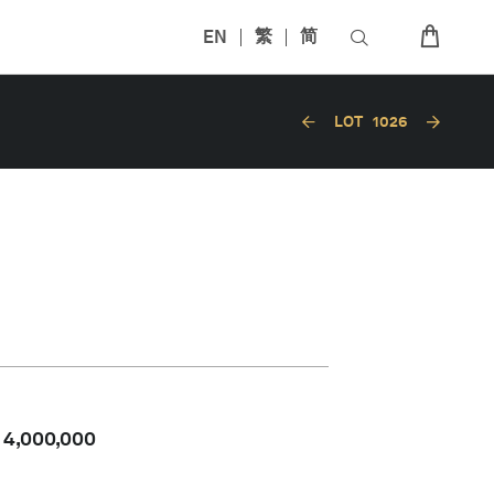
EN
繁
简
LOT
1026
-
4,000,000