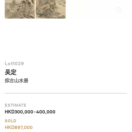
简体中文
Lot
1029
吴定
拟古山水册
ESTIMATE
HKD
300,000
-
400,000
SOLD
HKD
897,000