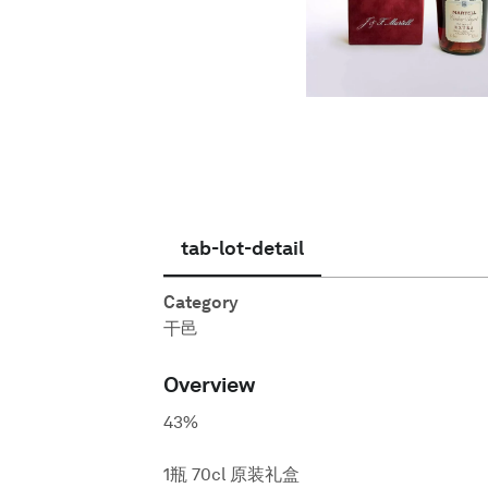
简体中文
tab-lot-detail
Category
干邑
Overview
43%
1瓶 70cl 原装礼盒