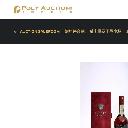
AUCTION SALEROOM
陈年茅台酒 、威士忌及干邑专场