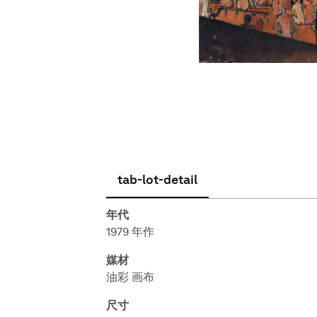
简体中文
tab-lot-detail
年代
1979 年作
媒材
油彩 画布
尺寸