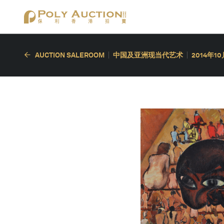
AUCTION SALEROOM
中国及亚洲现当代艺术
2014年1