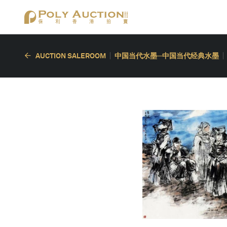
AUCTION SALEROOM
中国当代水墨─中国当代经典水墨