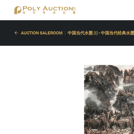
AUCTION SALEROOM
中国当代水墨 [I] - 中国当代经典水