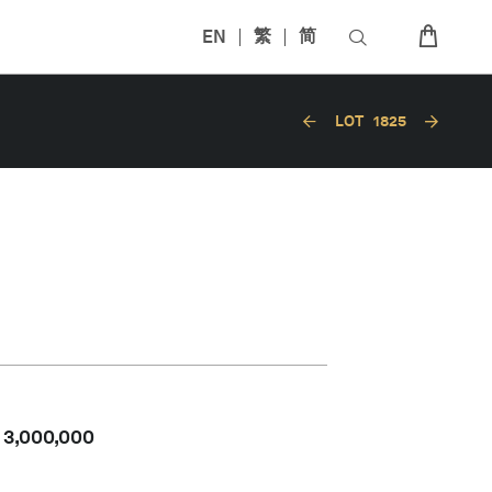
EN
繁
简
LOT
1825
-
3,000,000