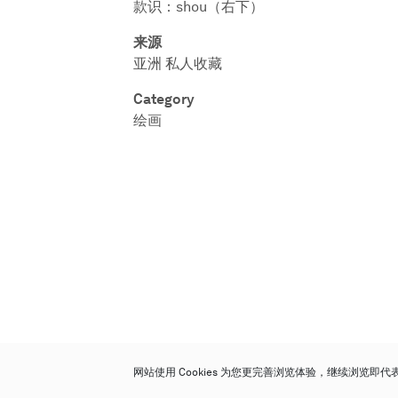
款识：shou（右下）
来源
亚洲 私人收藏
Category
绘画
网站使用 Cookies 为您更完善浏览体验，继续浏览即
保利香港拍卖有限公司