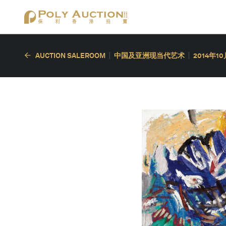
AUCTION SALEROOM
中国及亚洲现当代艺术
2014年1