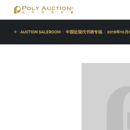
AUCTION SALEROOM
中国近现代书画专场
2015年10月