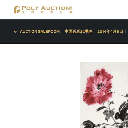
AUCTION SALEROOM
中国近现代书画
2014年4月6日