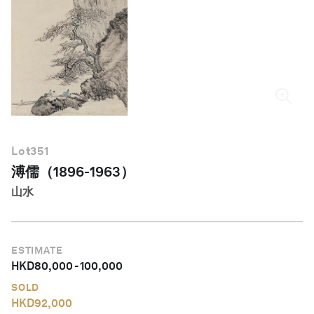
简体中文
Lot
351
溥儒（1896-1963）
山水
ESTIMATE
HKD
80,000
-
100,000
SOLD
HKD
92,000