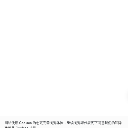
网站使用 Cookies 为您更完善浏览体验，继续浏览即代表阁下同意我们的
私隐